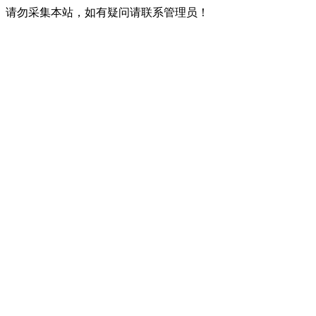
请勿采集本站，如有疑问请联系管理员！