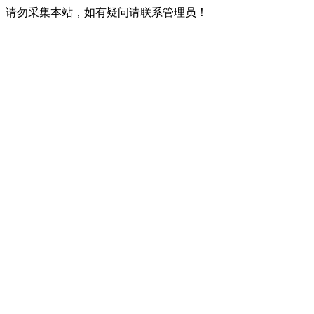
请勿采集本站，如有疑问请联系管理员！